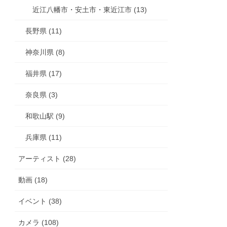
近江八幡市・安土市・東近江市 (13)
長野県 (11)
神奈川県 (8)
福井県 (17)
奈良県 (3)
和歌山駅 (9)
兵庫県 (11)
アーティスト (28)
動画 (18)
イベント (38)
カメラ (108)