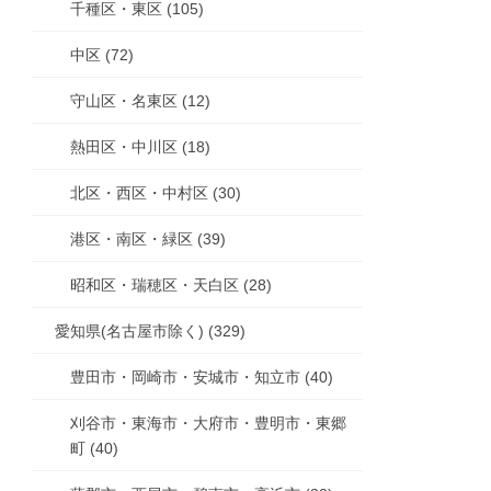
千種区・東区 (105)
中区 (72)
守山区・名東区 (12)
熱田区・中川区 (18)
北区・西区・中村区 (30)
港区・南区・緑区 (39)
昭和区・瑞穂区・天白区 (28)
愛知県(名古屋市除く) (329)
豊田市・岡崎市・安城市・知立市 (40)
刈谷市・東海市・大府市・豊明市・東郷
町 (40)