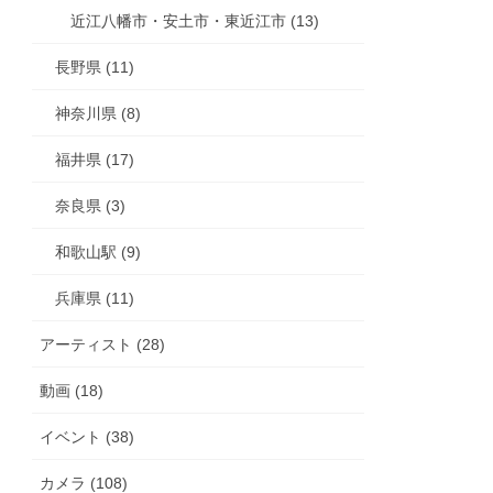
近江八幡市・安土市・東近江市 (13)
長野県 (11)
神奈川県 (8)
福井県 (17)
奈良県 (3)
和歌山駅 (9)
兵庫県 (11)
アーティスト (28)
動画 (18)
イベント (38)
カメラ (108)