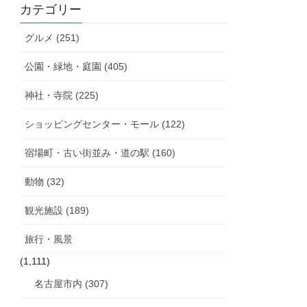
カテゴリー
グルメ (251)
公園・緑地・庭園 (405)
神社・寺院 (225)
ショッピングセンター・モール (122)
宿場町・古い街並み・道の駅 (160)
動物 (32)
観光施設 (189)
旅行・風景
(1,111)
名古屋市内 (307)