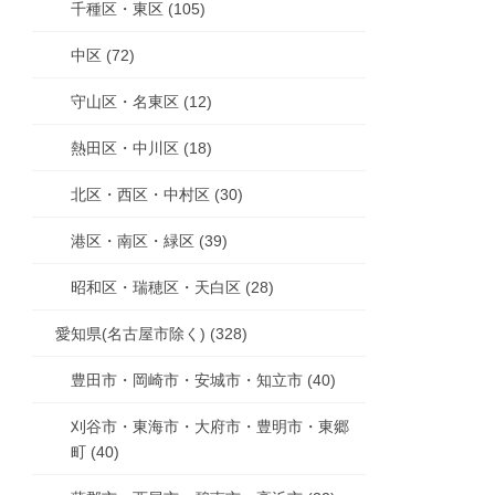
千種区・東区 (105)
中区 (72)
守山区・名東区 (12)
熱田区・中川区 (18)
北区・西区・中村区 (30)
港区・南区・緑区 (39)
昭和区・瑞穂区・天白区 (28)
愛知県(名古屋市除く) (328)
豊田市・岡崎市・安城市・知立市 (40)
刈谷市・東海市・大府市・豊明市・東郷
町 (40)