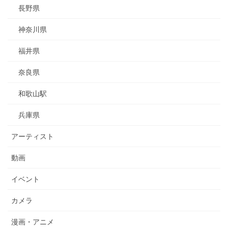
長野県
神奈川県
福井県
奈良県
和歌山駅
兵庫県
アーティスト
動画
イベント
カメラ
漫画・アニメ