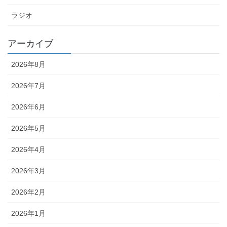
ラジオ
アーカイブ
2026年8月
2026年7月
2026年6月
2026年5月
2026年4月
2026年3月
2026年2月
2026年1月