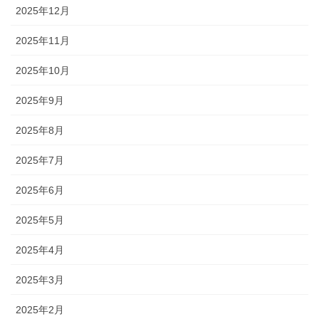
2025年12月
2025年11月
2025年10月
2025年9月
2025年8月
2025年7月
2025年6月
2025年5月
2025年4月
2025年3月
2025年2月