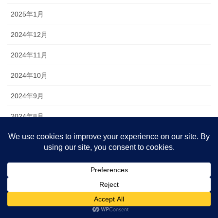
2025年1月
2024年12月
2024年11月
2024年10月
2024年9月
2024年8月
2024年7月
2024年6月
2024年5月
2024年4月