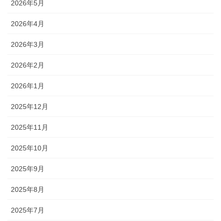
2026年5月
2026年4月
2026年3月
2026年2月
2026年1月
2025年12月
2025年11月
2025年10月
2025年9月
2025年8月
2025年7月