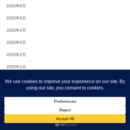
2025年6月
2025年5月
2025年4月
2025年3月
2025年2月
2025年1月
2024年12月
2024年11月
2024年10月
2024年9月
2024年8月