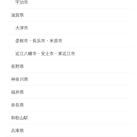
宇治市
滋賀県
大津市
彦根市・長浜市・米原市
近江八幡市・安土市・東近江市
長野県
神奈川県
福井県
奈良県
和歌山駅
兵庫県