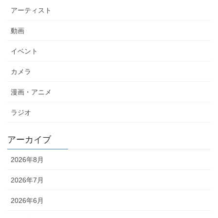
アーティスト
動画
イベント
カメラ
漫画・アニメ
ラジオ
アーカイブ
2026年8月
2026年7月
2026年6月