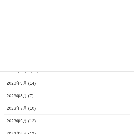
2024年3月 (43)
2024年2月 (34)
2024年1月 (24)
2023年12月 (21)
2023年11月 (11)
2023年10月 (12)
2023年9月 (14)
2023年8月 (7)
2023年7月 (10)
2023年6月 (12)
2023年5月 (12)