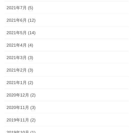
2021年7月 (5)
2021年6月 (12)
2021年5月 (14)
2021年4月 (4)
2021年3月 (3)
2021年2月 (3)
2021年1月 (2)
2020年12月 (2)
2020年11月 (3)
2019年11月 (2)
2019年10月 (1)