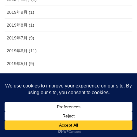
2019年9月 (1)
2019年8月 (1)
2019年7月 (9)
2019年6月 (11)
2019年5月 (9)
2019年3月 (16)
2019年2月 (22)
2019年1月 (22)
2018年12月 (18)
2018年11月 (20)