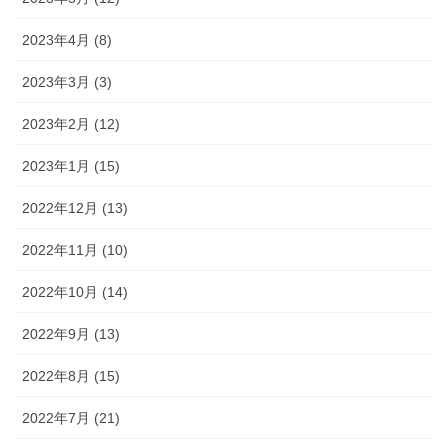
2023年4月 (8)
2023年3月 (3)
2023年2月 (12)
2023年1月 (15)
2022年12月 (13)
2022年11月 (10)
2022年10月 (14)
2022年9月 (13)
2022年8月 (15)
2022年7月 (21)