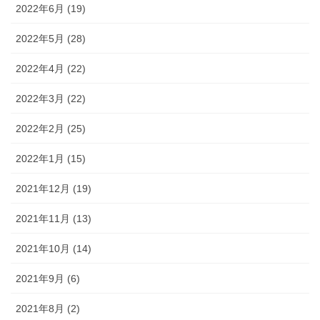
2022年6月 (19)
2022年5月 (28)
2022年4月 (22)
2022年3月 (22)
2022年2月 (25)
2022年1月 (15)
2021年12月 (19)
2021年11月 (13)
2021年10月 (14)
2021年9月 (6)
2021年8月 (2)