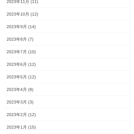
2023年11月 (11)
2023年10月 (12)
2023年9月 (14)
2023年8月 (7)
2023年7月 (10)
2023年6月 (12)
2023年5月 (12)
2023年4月 (8)
2023年3月 (3)
2023年2月 (12)
2023年1月 (15)