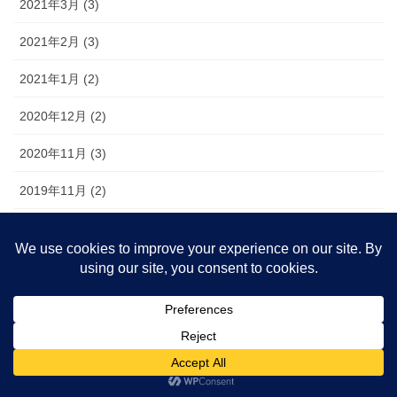
2021年3月 (3)
2021年2月 (3)
2021年1月 (2)
2020年12月 (2)
2020年11月 (3)
2019年11月 (2)
2019年10月 (1)
2019年9月 (1)
2019年8月 (1)
2019年7月 (9)
2019年6月 (11)