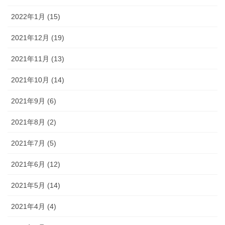
2022年1月 (15)
2021年12月 (19)
2021年11月 (13)
2021年10月 (14)
2021年9月 (6)
2021年8月 (2)
2021年7月 (5)
2021年6月 (12)
2021年5月 (14)
2021年4月 (4)