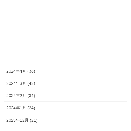
2024年9月 (30)
2024年8月 (25)
2024年7月 (19)
2024年6月 (17)
2024年5月 (33)
2024年4月 (38)
2024年3月 (43)
2024年2月 (34)
2024年1月 (24)
2023年12月 (21)