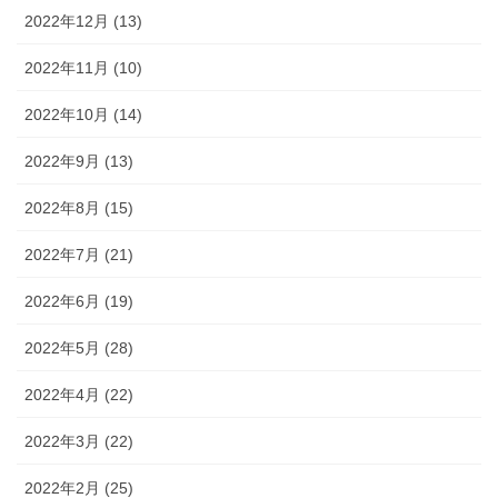
2022年12月 (13)
2022年11月 (10)
2022年10月 (14)
2022年9月 (13)
2022年8月 (15)
2022年7月 (21)
2022年6月 (19)
2022年5月 (28)
2022年4月 (22)
2022年3月 (22)
2022年2月 (25)