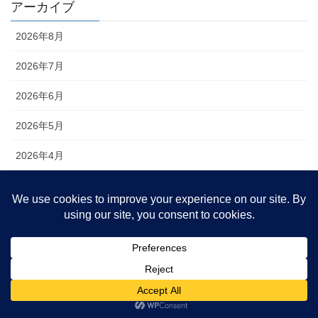
アーカイブ
2026年8月
2026年7月
2026年6月
2026年5月
2026年4月
2026年3月
2026年2月
2026年1月
2025年12月
2025年11月