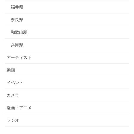
福井県
奈良県
和歌山駅
兵庫県
アーティスト
動画
イベント
カメラ
漫画・アニメ
ラジオ