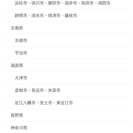
浜松市・掛川市・磐田市・袋井市・島田市・湖西市
静岡市・清水市・焼津市・藤枝市
京都府
京都市
宇治市
滋賀県
大津市
彦根市・長浜市・米原市
近江八幡市・安土市・東近江市
長野県
神奈川県