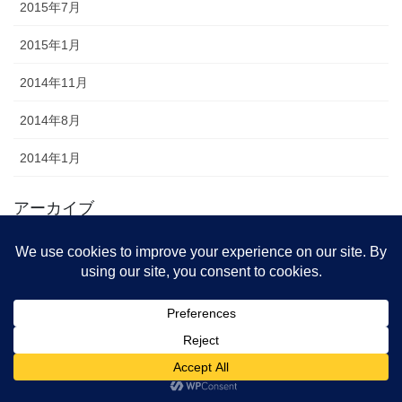
2015年7月
2015年1月
2014年11月
2014年8月
2014年1月
アーカイブ
2026年8月 (6)
2026年7月 (19)
2026年6月 (18)
2026年5月 (29)
2026年4月 (31)