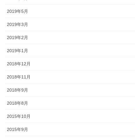
2019年5月
2019年3月
2019年2月
2019年1月
2018年12月
2018年11月
2018年9月
2018年8月
2015年10月
2015年9月