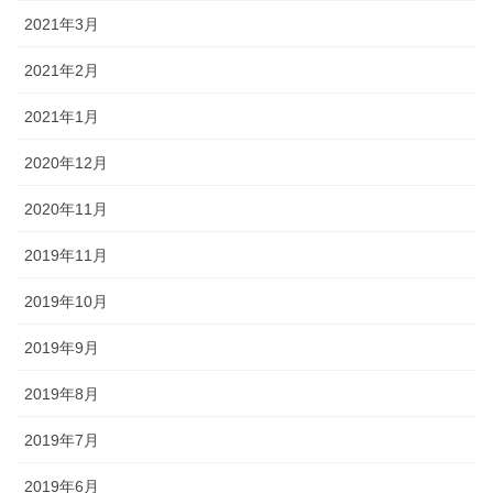
2021年3月
2021年2月
2021年1月
2020年12月
2020年11月
2019年11月
2019年10月
2019年9月
2019年8月
2019年7月
2019年6月