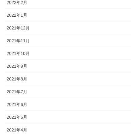
2022年2月
2022年1月
2021年12月
2021年11月
2021年10月
2021年9月
2021年8月
2021年7月
2021年6月
2021年5月
2021年4月