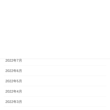
2022年12月
2022年11月
2022年10月
2022年9月
2022年8月
2022年7月
2022年6月
2022年5月
2022年4月
2022年3月