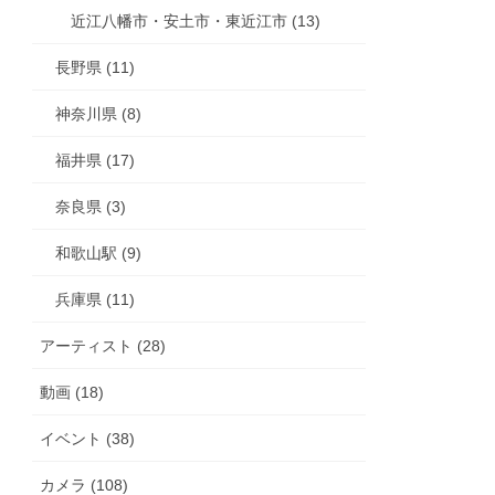
近江八幡市・安土市・東近江市 (13)
長野県 (11)
神奈川県 (8)
福井県 (17)
奈良県 (3)
和歌山駅 (9)
兵庫県 (11)
アーティスト (28)
動画 (18)
イベント (38)
カメラ (108)