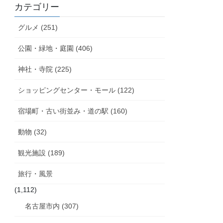
カテゴリー
グルメ (251)
公園・緑地・庭園 (406)
神社・寺院 (225)
ショッピングセンター・モール (122)
宿場町・古い街並み・道の駅 (160)
動物 (32)
観光施設 (189)
旅行・風景
(1,112)
名古屋市内 (307)