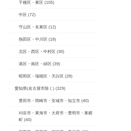
千種区・東区 (105)
中区 (72)
守山区・名東区 (12)
熱田区・中川区 (18)
北区・西区・中村区 (30)
港区・南区・緑区 (39)
昭和区・瑞穂区・天白区 (28)
愛知県(名古屋市除く) (329)
豊田市・岡崎市・安城市・知立市 (40)
刈谷市・東海市・大府市・豊明市・東郷
町 (40)