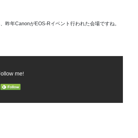
ら、昨年CanonがEOS-Rイベント行われた会場ですね。
ollow me!