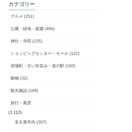
カテゴリー
グルメ (251)
公園・緑地・庭園 (406)
神社・寺院 (225)
ショッピングセンター・モール (122)
宿場町・古い街並み・道の駅 (160)
動物 (32)
観光施設 (189)
旅行・風景
(1,112)
名古屋市内 (307)