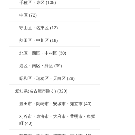
千種区・東区 (105)
中区 (72)
守山区・名東区 (12)
熱田区・中川区 (18)
北区・西区・中村区 (30)
港区・南区・緑区 (39)
昭和区・瑞穂区・天白区 (28)
愛知県(名古屋市除く) (329)
豊田市・岡崎市・安城市・知立市 (40)
刈谷市・東海市・大府市・豊明市・東郷
町 (40)