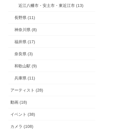
近江八幡市・安土市・東近江市 (13)
長野県 (11)
神奈川県 (8)
福井県 (17)
奈良県 (3)
和歌山駅 (9)
兵庫県 (11)
アーティスト (28)
動画 (18)
イベント (38)
カメラ (108)