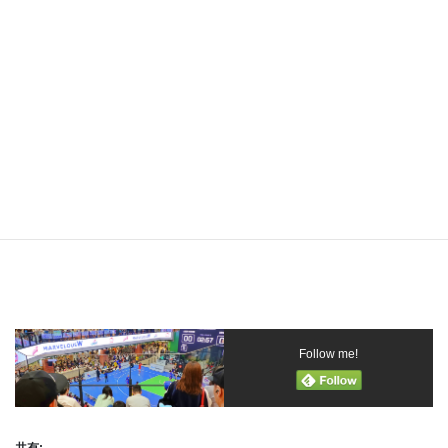
Follow me!