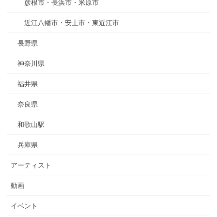
彦根市・長浜市・米原市
近江八幡市・安土市・東近江市
長野県
神奈川県
福井県
奈良県
和歌山駅
兵庫県
アーティスト
動画
イベント