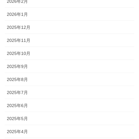
2026年2月
2026年1月
2025年12月
2025年11月
2025年10月
2025年9月
2025年8月
2025年7月
2025年6月
2025年5月
2025年4月