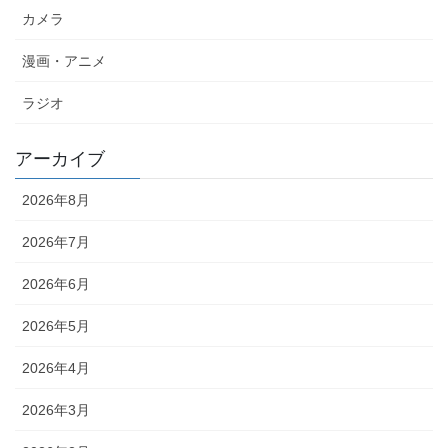
カメラ
漫画・アニメ
ラジオ
アーカイブ
2026年8月
2026年7月
2026年6月
2026年5月
2026年4月
2026年3月