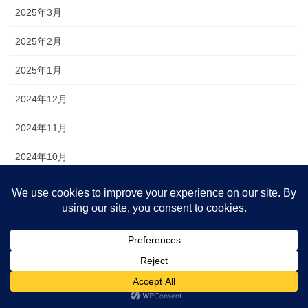
2025年3月
2025年2月
2025年1月
2024年12月
2024年11月
2024年10月
2024年9月
2024年8月
2024年7月
2024年6月
2024年5月