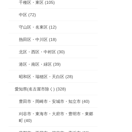
千種区・東区 (105)
中区 (72)
守山区・名東区 (12)
熱田区・中川区 (18)
北区・西区・中村区 (30)
港区・南区・緑区 (39)
昭和区・瑞穂区・天白区 (28)
愛知県(名古屋市除く) (328)
豊田市・岡崎市・安城市・知立市 (40)
刈谷市・東海市・大府市・豊明市・東郷
町 (40)