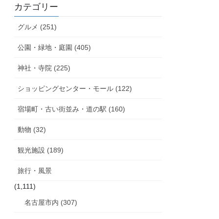
カテゴリー
グルメ (251)
公園・緑地・庭園 (405)
神社・寺院 (225)
ショッピングセンター・モール (122)
宿場町・古い街並み・道の駅 (160)
動物 (32)
観光施設 (189)
旅行・風景
(1,111)
名古屋市内 (307)