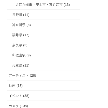
近江八幡市・安土市・東近江市 (13)
長野県 (11)
神奈川県 (8)
福井県 (17)
奈良県 (3)
和歌山駅 (9)
兵庫県 (11)
アーティスト (28)
動画 (18)
イベント (38)
カメラ (108)