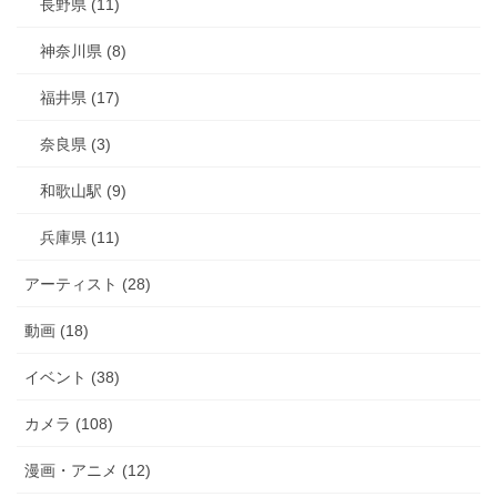
長野県 (11)
神奈川県 (8)
福井県 (17)
奈良県 (3)
和歌山駅 (9)
兵庫県 (11)
アーティスト (28)
動画 (18)
イベント (38)
カメラ (108)
漫画・アニメ (12)