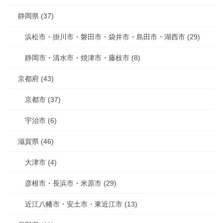
静岡県 (37)
浜松市・掛川市・磐田市・袋井市・島田市・湖西市 (29)
静岡市・清水市・焼津市・藤枝市 (8)
京都府 (43)
京都市 (37)
宇治市 (6)
滋賀県 (46)
大津市 (4)
彦根市・長浜市・米原市 (29)
近江八幡市・安土市・東近江市 (13)