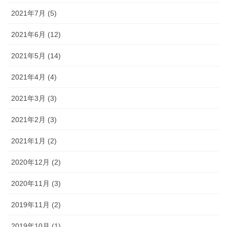
2021年7月 (5)
2021年6月 (12)
2021年5月 (14)
2021年4月 (4)
2021年3月 (3)
2021年2月 (3)
2021年1月 (2)
2020年12月 (2)
2020年11月 (3)
2019年11月 (2)
2019年10月 (1)