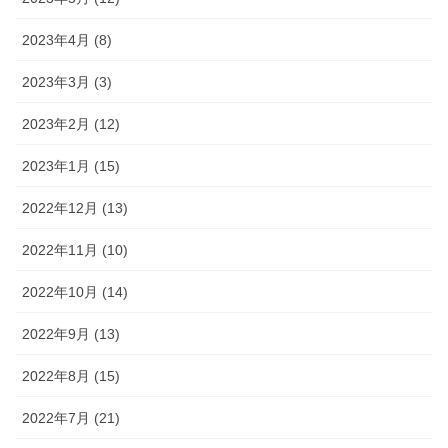
2023年4月 (8)
2023年3月 (3)
2023年2月 (12)
2023年1月 (15)
2022年12月 (13)
2022年11月 (10)
2022年10月 (14)
2022年9月 (13)
2022年8月 (15)
2022年7月 (21)