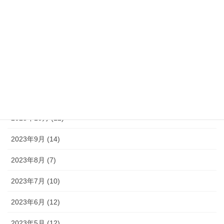
2024年3月 (43)
2024年2月 (34)
2024年1月 (24)
2023年12月 (21)
2023年11月 (11)
2023年10月 (12)
2023年9月 (14)
2023年8月 (7)
2023年7月 (10)
2023年6月 (12)
2023年5月 (12)