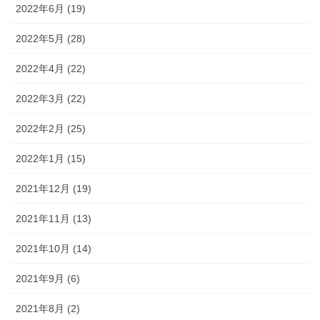
2022年6月 (19)
2022年5月 (28)
2022年4月 (22)
2022年3月 (22)
2022年2月 (25)
2022年1月 (15)
2021年12月 (19)
2021年11月 (13)
2021年10月 (14)
2021年9月 (6)
2021年8月 (2)