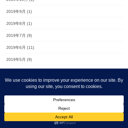
2019年9月 (1)
2019年8月 (1)
2019年7月 (9)
2019年6月 (11)
2019年5月 (9)
2019年3月 (16)
2019年2月 (22)
2019年1月 (22)
2018年12月 (18)
2018年11月 (20)