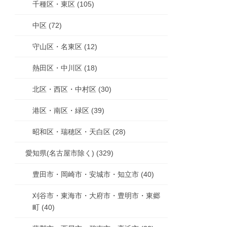
千種区・東区 (105)
中区 (72)
守山区・名東区 (12)
熱田区・中川区 (18)
北区・西区・中村区 (30)
港区・南区・緑区 (39)
昭和区・瑞穂区・天白区 (28)
愛知県(名古屋市除く) (329)
豊田市・岡崎市・安城市・知立市 (40)
刈谷市・東海市・大府市・豊明市・東郷
町 (40)