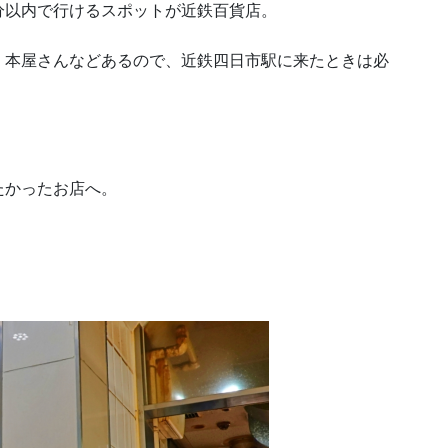
分以内で行けるスポットが近鉄百貨店。
、本屋さんなどあるので、近鉄四日市駅に来たときは必
たかったお店へ。