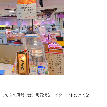
、こちらの店舗では、明石焼をテイクアウトだけでな