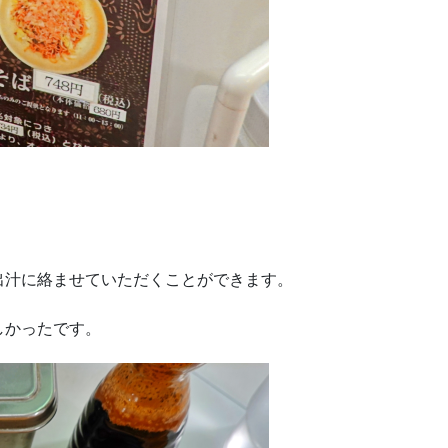
出汁に絡ませていただくことができます。
しかったです。