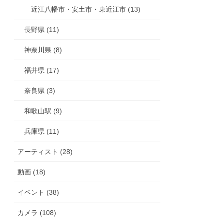
近江八幡市・安土市・東近江市 (13)
長野県 (11)
神奈川県 (8)
福井県 (17)
奈良県 (3)
和歌山駅 (9)
兵庫県 (11)
アーティスト (28)
動画 (18)
イベント (38)
カメラ (108)