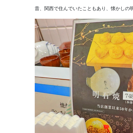
昔、関西で住んでいたこともあり、懐かしの