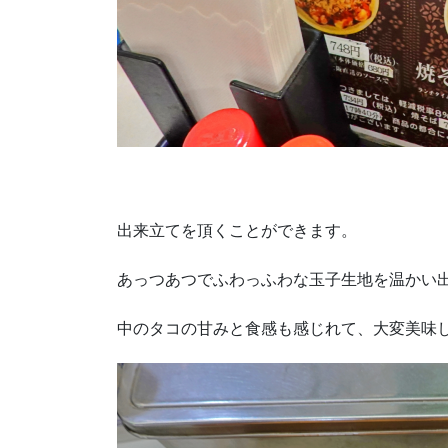
出来立てを頂くことができます。
あっつあつでふわっふわな玉子生地を温かい
中のタコの甘みと食感も感じれて、大変美味