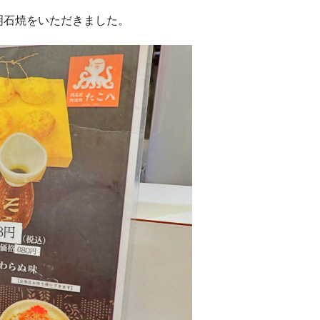
明石焼をいただきました。