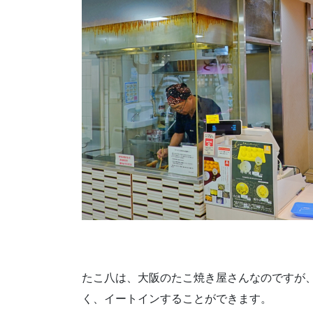
たこ八は、大阪のたこ焼き屋さんなのですが
く、イートインすることができます。