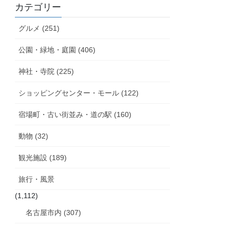
カテゴリー
グルメ (251)
公園・緑地・庭園 (406)
神社・寺院 (225)
ショッピングセンター・モール (122)
宿場町・古い街並み・道の駅 (160)
動物 (32)
観光施設 (189)
旅行・風景
(1,112)
名古屋市内 (307)