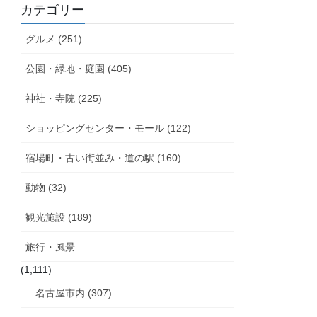
カテゴリー
グルメ (251)
公園・緑地・庭園 (405)
神社・寺院 (225)
ショッピングセンター・モール (122)
宿場町・古い街並み・道の駅 (160)
動物 (32)
観光施設 (189)
旅行・風景
(1,111)
名古屋市内 (307)