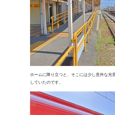
ホームに降り立つと、そこには少し意外な光
していたのです。