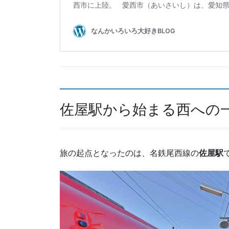
佐屋駅から始まる西への
旅の起点となったのは、名鉄尾西線の
佐屋駅