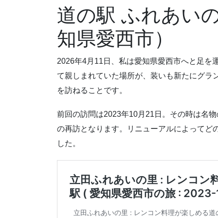
道の駅 ふれあいの
知県愛西市）
2026年4月11日、私は愛知県愛西市へと足
て親しまれていた場所が、装いも新たにグラ
を訪ねることです。
前回の訪問は2023年10月21日。その時は
の再訪となります。リニューアルによってど
した。