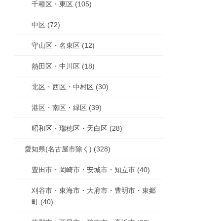
千種区・東区 (105)
中区 (72)
守山区・名東区 (12)
熱田区・中川区 (18)
北区・西区・中村区 (30)
港区・南区・緑区 (39)
昭和区・瑞穂区・天白区 (28)
愛知県(名古屋市除く) (328)
豊田市・岡崎市・安城市・知立市 (40)
刈谷市・東海市・大府市・豊明市・東郷
町 (40)