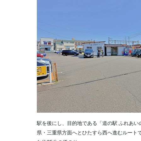
駅を後にし、目的地である「道の駅 ふれあい
県・三重県方面へとひたすら西へ進むルートで