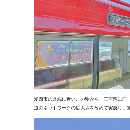
愛西市の北端に近いこの駅から、三河湾に面
道のネットワークの広大さを改めて実感し、