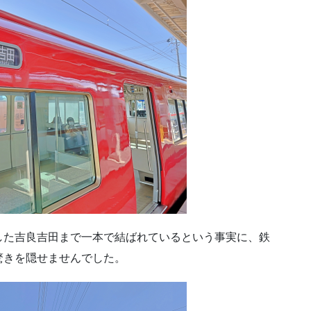
した吉良吉田まで一本で結ばれているという事実に、鉄
驚きを隠せませんでした。