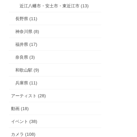
近江八幡市・安土市・東近江市 (13)
長野県 (11)
神奈川県 (8)
福井県 (17)
奈良県 (3)
和歌山駅 (9)
兵庫県 (11)
アーティスト (28)
動画 (18)
イベント (38)
カメラ (108)