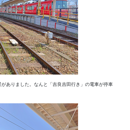
景がありました。なんと「吉良吉田行き」の電車が停車