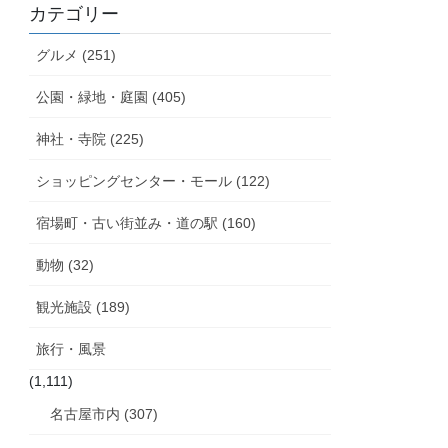
カテゴリー
グルメ (251)
公園・緑地・庭園 (405)
神社・寺院 (225)
ショッピングセンター・モール (122)
宿場町・古い街並み・道の駅 (160)
動物 (32)
観光施設 (189)
旅行・風景
(1,111)
名古屋市内 (307)