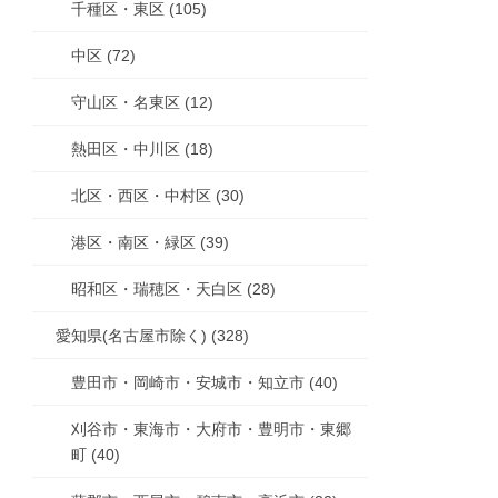
千種区・東区 (105)
中区 (72)
守山区・名東区 (12)
熱田区・中川区 (18)
北区・西区・中村区 (30)
港区・南区・緑区 (39)
昭和区・瑞穂区・天白区 (28)
愛知県(名古屋市除く) (328)
豊田市・岡崎市・安城市・知立市 (40)
刈谷市・東海市・大府市・豊明市・東郷
町 (40)