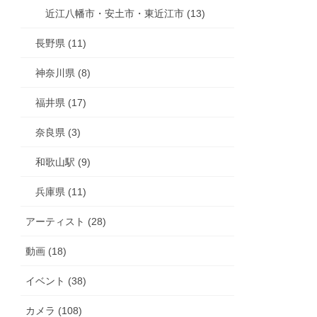
近江八幡市・安土市・東近江市 (13)
長野県 (11)
神奈川県 (8)
福井県 (17)
奈良県 (3)
和歌山駅 (9)
兵庫県 (11)
アーティスト (28)
動画 (18)
イベント (38)
カメラ (108)