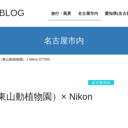
LOG
旅行・風景
名古屋市内
愛知県(名古
名古屋市内
山動植物園）× Nikon D7500
名古屋市内
動植物園）× Nikon