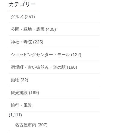
カテゴリー
グルメ (251)
公園・緑地・庭園 (405)
神社・寺院 (225)
ショッピングセンター・モール (122)
宿場町・古い街並み・道の駅 (160)
動物 (32)
観光施設 (189)
旅行・風景
(1,111)
名古屋市内 (307)