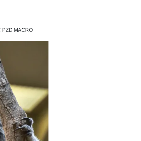
C PZD MACRO