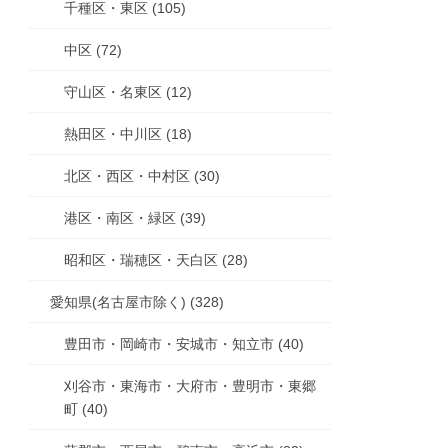
千種区・東区 (105)
中区 (72)
守山区・名東区 (12)
熱田区・中川区 (18)
北区・西区・中村区 (30)
港区・南区・緑区 (39)
昭和区・瑞穂区・天白区 (28)
愛知県(名古屋市除く) (328)
豊田市・岡崎市・安城市・知立市 (40)
刈谷市・東海市・大府市・豊明市・東郷
町 (40)