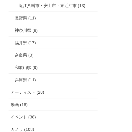
近江八幡市・安土市・東近江市 (13)
長野県 (11)
神奈川県 (8)
福井県 (17)
奈良県 (3)
和歌山駅 (9)
兵庫県 (11)
アーティスト (28)
動画 (18)
イベント (38)
カメラ (108)