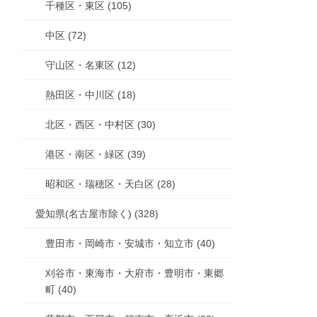
千種区・東区 (105)
中区 (72)
守山区・名東区 (12)
熱田区・中川区 (18)
北区・西区・中村区 (30)
港区・南区・緑区 (39)
昭和区・瑞穂区・天白区 (28)
愛知県(名古屋市除く) (328)
豊田市・岡崎市・安城市・知立市 (40)
刈谷市・東海市・大府市・豊明市・東郷
町 (40)