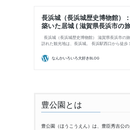
豊公園とは
豊公園（ほうこうえん）は、豊臣秀吉公の