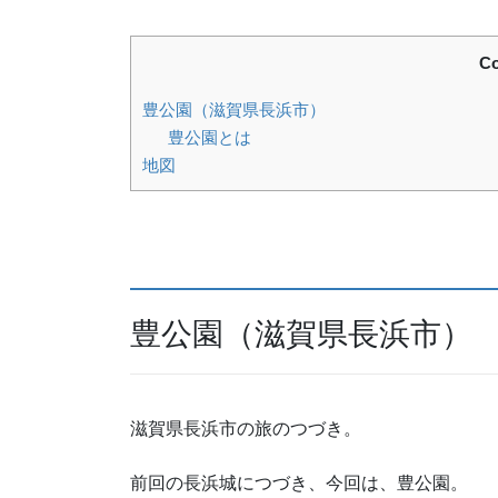
Co
豊公園（滋賀県長浜市）
豊公園とは
地図
豊公園（滋賀県長浜市）
滋賀県長浜市の旅のつづき。
前回の長浜城につづき、今回は、豊公園。