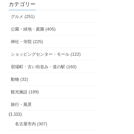
カテゴリー
グルメ (251)
公園・緑地・庭園 (405)
神社・寺院 (225)
ショッピングセンター・モール (122)
宿場町・古い街並み・道の駅 (160)
動物 (32)
観光施設 (189)
旅行・風景
(1,111)
名古屋市内 (307)