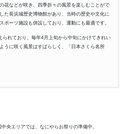
の花などが咲き、四季折々の風景を楽しむことがで
した長浜城歴史博物館があり、当時の歴史や文化に
スポーツ施設も併設しており、運動にも最適です。
植えられており、毎年4月上旬から中旬にかけてきれい
ように咲く風景はすばらしく、「日本さくら名所
園中央エリアでは、なにやらお祭りの準備中。