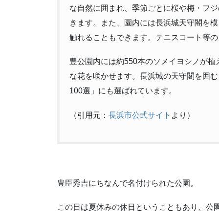
な自然に囲まれ、季節ごとに桜や梅・フジ
きます。また、園内には長浜城天守閣を模
触れることもできます。テニスコート等の
豊公園内には約550本のソメイヨシノが
な花を咲かせます。長浜城の天守閣を囲む
100選」にも選ばれています。
（引用元：
長浜市公式サイト
より）
豊臣秀吉にちなんで名付けられた公園。
この日は夏休みの休日ということもあり、公