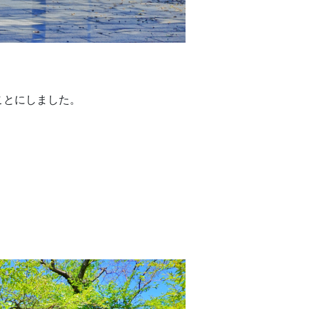
ことにしました。