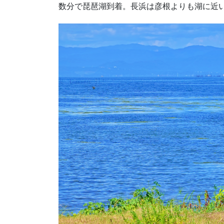
数分で琵琶湖到着。長浜は彦根よりも湖に近