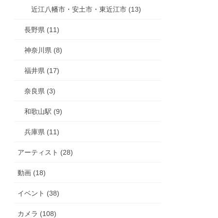
近江八幡市・安土市・東近江市 (13)
長野県 (11)
神奈川県 (8)
福井県 (17)
奈良県 (3)
和歌山駅 (9)
兵庫県 (11)
アーティスト (28)
動画 (18)
イベント (38)
カメラ (108)